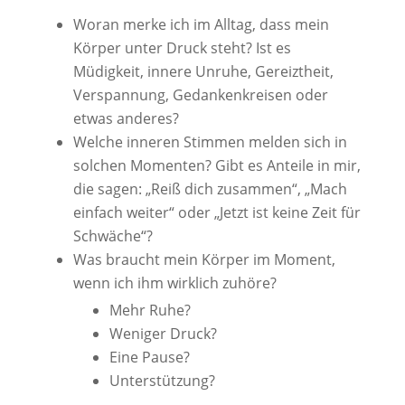
Woran merke ich im Alltag, dass mein
Körper unter Druck steht? Ist es
Müdigkeit, innere Unruhe, Gereiztheit,
Verspannung, Gedankenkreisen oder
etwas anderes?
Welche inneren Stimmen melden sich in
solchen Momenten? Gibt es Anteile in mir,
die sagen: „Reiß dich zusammen“, „Mach
einfach weiter“ oder „Jetzt ist keine Zeit für
Schwäche“?
Was braucht mein Körper im Moment,
wenn ich ihm wirklich zuhöre?
Mehr Ruhe?
Weniger Druck?
Eine Pause?
Unterstützung?