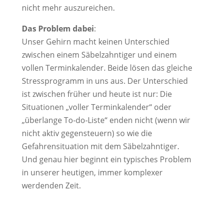
nicht mehr auszureichen.
Das Problem dabei
:
Unser Gehirn macht keinen Unterschied
zwischen einem Säbelzahntiger und einem
vollen Terminkalender. Beide lösen das gleiche
Stressprogramm in uns aus. Der Unterschied
ist zwischen früher und heute ist nur: Die
Situationen „voller Terminkalender“ oder
„überlange To-do-Liste“ enden nicht (wenn wir
nicht aktiv gegensteuern) so wie die
Gefahrensituation mit dem Säbelzahntiger.
Und genau hier beginnt ein typisches Problem
in unserer heutigen, immer komplexer
werdenden Zeit.