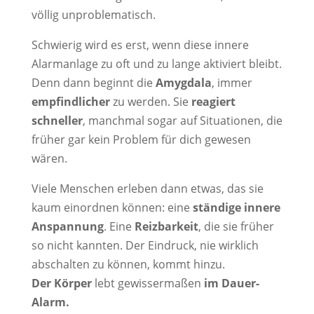
völlig unproblematisch.
Schwierig wird es erst, wenn diese innere
Alarmanlage zu oft und zu lange aktiviert bleibt.
Denn dann beginnt die
Amygdala
, immer
empfindlicher
zu werden. Sie
reagiert
schneller
, manchmal sogar auf Situationen, die
früher gar kein Problem für dich gewesen
wären.
Viele Menschen erleben dann etwas, das sie
kaum einordnen können: eine
ständige innere
Anspannung
. Eine
Reizbarkeit
, die sie früher
so nicht kannten. Der Eindruck, nie wirklich
abschalten zu können, kommt hinzu.
Der Körper
lebt gewissermaßen
im Dauer-
Alarm.