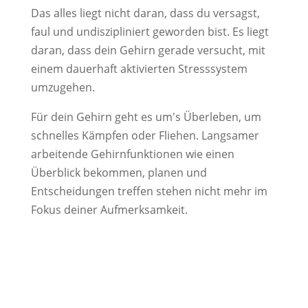
Das alles liegt nicht daran, dass du versagst,
faul und undiszipliniert geworden bist. Es liegt
daran, dass dein Gehirn gerade versucht, mit
einem dauerhaft aktivierten Stresssystem
umzugehen.
Für dein Gehirn geht es um's Überleben, um
schnelles Kämpfen oder Fliehen. Langsamer
arbeitende Gehirnfunktionen wie einen
Überblick bekommen, planen und
Entscheidungen treffen stehen nicht mehr im
Fokus deiner Aufmerksamkeit.