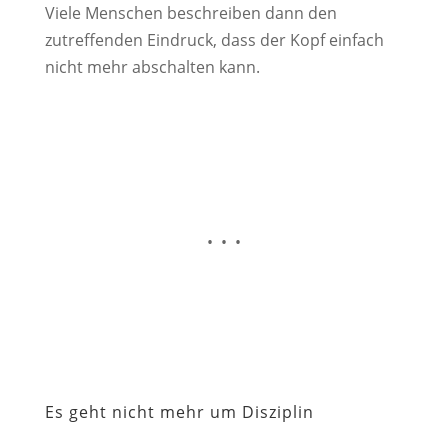
Viele Menschen beschreiben dann den
zutreffenden Eindruck, dass der Kopf einfach
nicht mehr abschalten kann.
• • •
Es geht nicht mehr um Disziplin