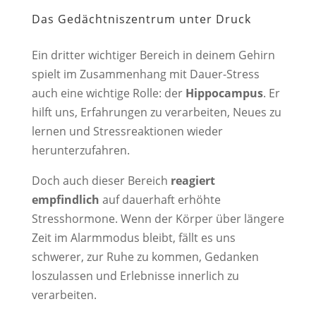
Das Gedächtniszentrum unter Druck
Ein dritter wichtiger Bereich in deinem Gehirn
spielt im Zusammenhang mit Dauer-Stress
auch eine wichtige Rolle: der
Hippocampus
. Er
hilft uns, Erfahrungen zu verarbeiten, Neues zu
lernen und Stressreaktionen wieder
herunterzufahren.
Doch auch dieser Bereich
reagiert
empfindlich
auf dauerhaft erhöhte
Stresshormone. Wenn der Körper über längere
Zeit im Alarmmodus bleibt, fällt es uns
schwerer, zur Ruhe zu kommen, Gedanken
loszulassen und Erlebnisse innerlich zu
verarbeiten.