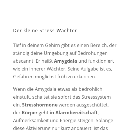
Der kleine Stress-Wächter
Tief in deinem Gehirn gibt es einen Bereich, der
ständig deine Umgebung auf Bedrohungen
abscannt. Er heißt
Amygdala
und funktioniert
wie ein innerer Wächter. Seine Aufgabe ist es,
Gefahren möglichst früh zu erkennen.
Wenn die Amygdala etwas als bedrohlich
einstuft, schaltet sie sofort das Stresssystem
ein.
Stresshormone
werden ausgeschüttet,
der
Körper
geht
in Alarmbereitschaft
,
Aufmerksamkeit und Energie steigen. Solange
diese Aktivierung nur kurz andauert, ist das