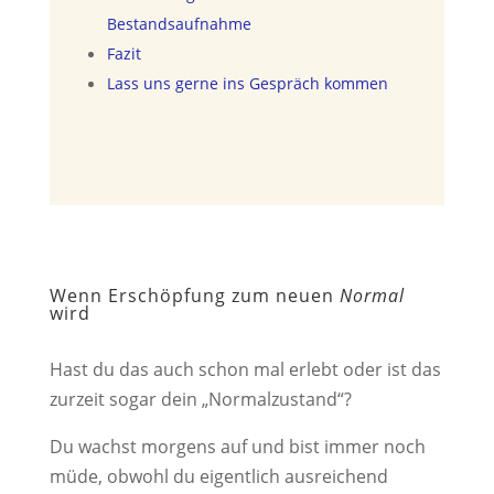
Bestandsaufnahme
Fazit
Lass uns gerne ins Gespräch kommen
Wenn Erschöpfung zum neuen
Normal
wird
Hast du das auch schon mal erlebt oder ist das
zurzeit sogar dein „Normalzustand“?
Du wachst morgens auf und bist immer noch
müde, obwohl du eigentlich ausreichend