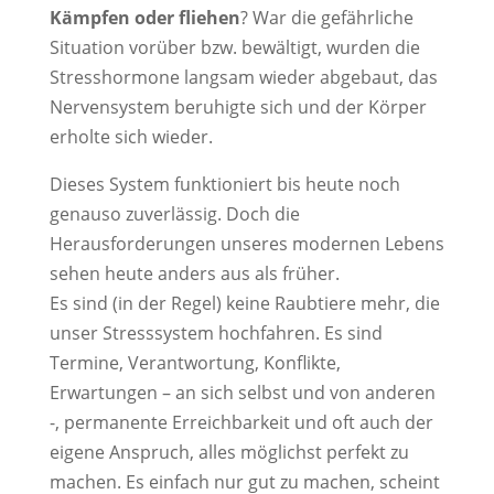
Kämpfen oder fliehen
? War die gefährliche
Situation vorüber bzw. bewältigt, wurden die
Stresshormone langsam wieder abgebaut, das
Nervensystem beruhigte sich und der Körper
erholte sich wieder.
Dieses System funktioniert bis heute noch
genauso zuverlässig. Doch die
Herausforderungen unseres modernen Lebens
sehen heute anders aus als früher.
Es sind (in der Regel) keine Raubtiere mehr, die
unser Stresssystem hochfahren. Es sind
Termine, Verantwortung, Konflikte,
Erwartungen – an sich selbst und von anderen
-, permanente Erreichbarkeit und oft auch der
eigene Anspruch, alles möglichst perfekt zu
machen. Es einfach nur gut zu machen, scheint