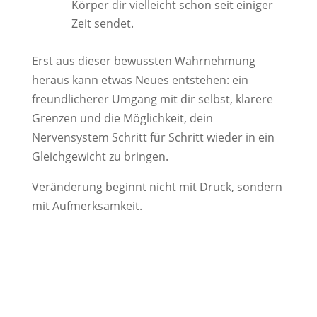
Körper dir vielleicht schon seit einiger
Zeit sendet.
Erst aus dieser bewussten Wahrnehmung
heraus kann etwas Neues entstehen: ein
freundlicherer Umgang mit dir selbst, klarere
Grenzen und die Möglichkeit, dein
Nervensystem Schritt für Schritt wieder in ein
Gleichgewicht zu bringen.
Veränderung beginnt nicht mit Druck, sondern
mit Aufmerksamkeit.