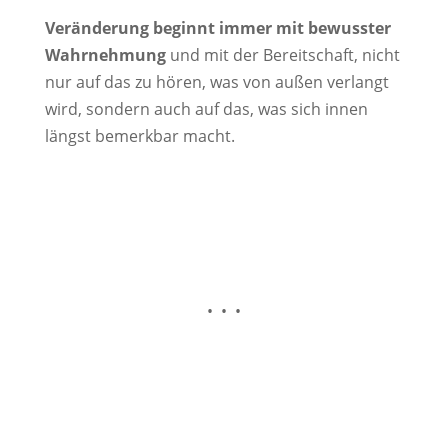
Veränderung beginnt immer mit bewusster
Wahrnehmung
und mit der Bereitschaft, nicht
nur auf das zu hören, was von außen verlangt
wird, sondern auch auf das, was sich innen
längst bemerkbar macht.
• • •