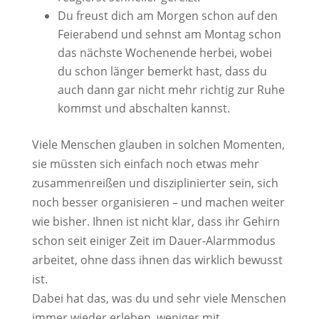
Du freust dich am Morgen schon auf den
Feierabend und sehnst am Montag schon
das nächste Wochenende herbei, wobei
du schon länger bemerkt hast, dass du
auch dann gar nicht mehr richtig zur Ruhe
kommst und abschalten kannst.
Viele Menschen glauben in solchen Momenten,
sie müssten sich einfach noch etwas mehr
zusammenreißen und disziplinierter sein, sich
noch besser organisieren – und machen weiter
wie bisher. Ihnen ist nicht klar, dass ihr Gehirn
schon seit einiger Zeit im Dauer-Alarmmodus
arbeitet, ohne dass ihnen das wirklich bewusst
ist.
Dabei hat das, was du und sehr viele Menschen
immer wieder erleben, weniger mit