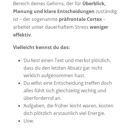
Bereich deines Gehirns, der für
Überblick,
Planung und klare Entscheidungen
zuständig
ist – der sogenannte
präfrontale Cortex
–
arbeitet unter dauerhaftem Stress
weniger
effektiv
.
Vielleicht kennst du das:
Du liest einen Text und merkst plötzlich,
dass du den letzten Absatz gar nicht
wirklich aufgenommen hast.
Du willst eine Entscheidung treffen doch
alles fühlt sich gleichzeitig wichtig und
überfordernd an.
Aufgaben, die früher leicht waren, kosten
dich plötzlich erstaunlich viel Energie.
Usw.