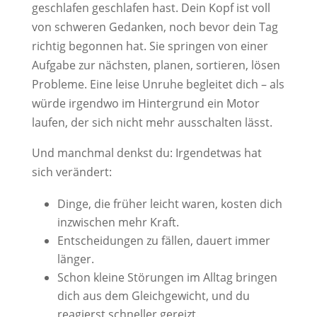
geschlafen geschlafen hast. Dein Kopf ist voll
von schweren Gedanken, noch bevor dein Tag
richtig begonnen hat. Sie springen von einer
Aufgabe zur nächsten, planen, sortieren, lösen
Probleme. Eine leise Unruhe begleitet dich – als
würde irgendwo im Hintergrund ein Motor
laufen, der sich nicht mehr ausschalten lässt.
Und manchmal denkst du: Irgendetwas hat
sich verändert:
Dinge, die früher leicht waren, kosten dich
inzwischen mehr Kraft.
Entscheidungen zu fällen, dauert immer
länger.
Schon kleine Störungen im Alltag bringen
dich aus dem Gleichgewicht, und du
reagierst schneller gereizt.