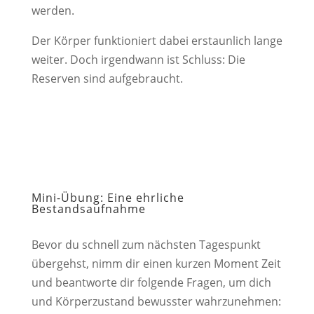
werden.
Der Körper funktioniert dabei erstaunlich lange
weiter. Doch irgendwann ist Schluss: Die
Reserven sind aufgebraucht.
Mini-Übung: Eine ehrliche
Bestandsaufnahme
Bevor du schnell zum nächsten Tagespunkt
übergehst, nimm dir einen kurzen Moment Zeit
und beantworte dir folgende Fragen, um dich
und Körperzustand bewusster wahrzunehmen: