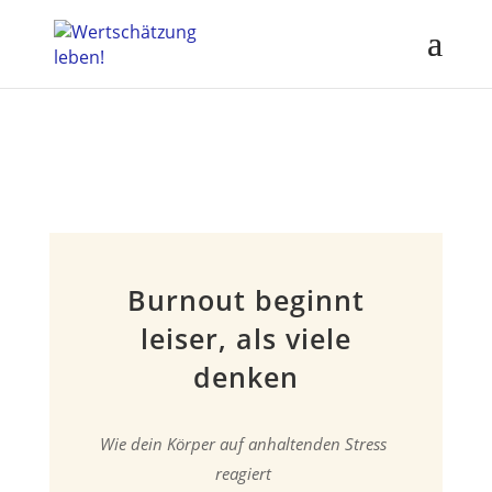
Burnout beginnt
leiser, als viele
denken
Wie dein Körper auf anhaltenden Stress
reagiert