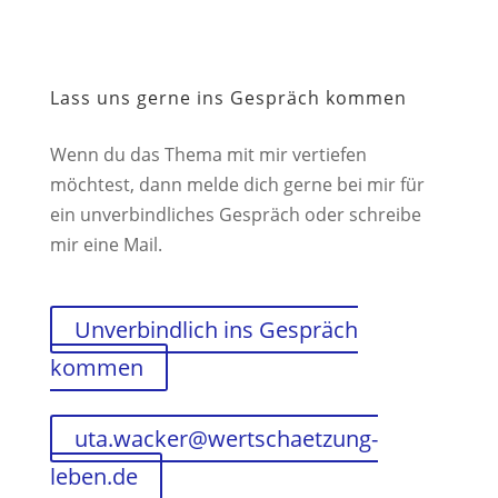
Lass uns gerne ins Gespräch kommen
Wenn du das Thema mit mir vertiefen
möchtest, dann melde dich gerne bei mir für
ein unverbindliches Gespräch oder schreibe
mir eine Mail.
Unverbindlich ins Gespräch
kommen
uta.wacker@wertschaetzung-
leben.de