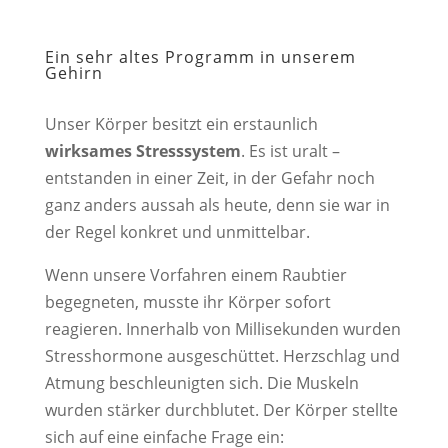
Ein sehr altes Programm in unserem
Gehirn
Unser Körper besitzt ein erstaunlich
wirksames Stresssystem
. Es ist uralt –
entstanden in einer Zeit, in der Gefahr noch
ganz anders aussah als heute, denn sie war in
der Regel konkret und unmittelbar.
Wenn unsere Vorfahren einem Raubtier
begegneten, musste ihr Körper sofort
reagieren. Innerhalb von Millisekunden wurden
Stresshormone ausgeschüttet. Herzschlag und
Atmung beschleunigten sich. Die Muskeln
wurden stärker durchblutet. Der Körper stellte
sich auf eine einfache Frage ein: