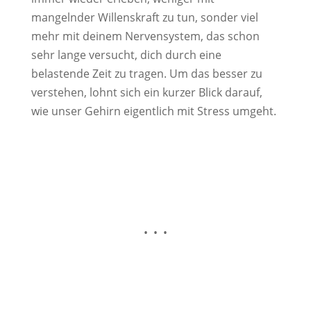
mangelnder Willenskraft zu tun, sonder viel
mehr mit deinem Nervensystem, das schon
sehr lange versucht, dich durch eine
belastende Zeit zu tragen. Um das besser zu
verstehen, lohnt sich ein kurzer Blick darauf,
wie unser Gehirn eigentlich mit Stress umgeht.
• • •