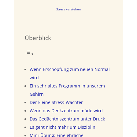
Stress verstehen
Überblick
Wenn Erschöpfung zum neuen Normal
wird
Ein sehr altes Programm in unserem
Gehirn
Der kleine Stress-Wächter
Wenn das Denkzentrum müde wird
Das Gedächtniszentrum unter Druck
Es geht nicht mehr um Disziplin
Mini-Übung: Eine ehrliche