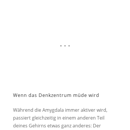
• • •
Wenn das Denkzentrum müde wird
Während die Amygdala immer aktiver wird,
passiert gleichzeitig in einem anderen Teil
deines Gehirns etwas ganz anderes: Der