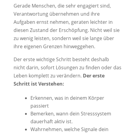
Gerade Menschen, die sehr engagiert sind,
Verantwortung übernehmen und ihre
Aufgaben ernst nehmen, geraten leichter in
diesen Zustand der Erschöpfung. Nicht weil sie
zu wenig leisten, sondern weil sie lange über
ihre eigenen Grenzen hinweggehen.
Der erste wichtige Schritt besteht deshalb
nicht darin, sofort Lösungen zu finden oder das
Leben komplett zu verändern.
Der erste
Schritt ist Verstehen:
Erkennen, was in deinem Körper
passiert
Bemerken, wann dein Stresssystem
dauerhaft aktiv ist.
Wahrnehmen, welche Signale dein