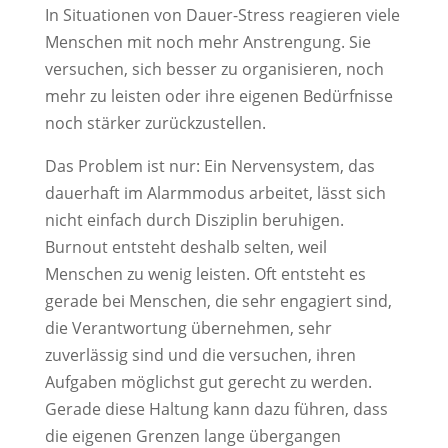
In Situationen von Dauer-Stress reagieren viele
Menschen mit noch mehr Anstrengung. Sie
versuchen, sich besser zu organisieren, noch
mehr zu leisten oder ihre eigenen Bedürfnisse
noch stärker zurückzustellen.
Das Problem ist nur: Ein Nervensystem, das
dauerhaft im Alarmmodus arbeitet, lässt sich
nicht einfach durch Disziplin beruhigen.
Burnout entsteht deshalb selten, weil
Menschen zu wenig leisten. Oft entsteht es
gerade bei Menschen, die sehr engagiert sind,
die Verantwortung übernehmen, sehr
zuverlässig sind und die versuchen, ihren
Aufgaben möglichst gut gerecht zu werden.
Gerade diese Haltung kann dazu führen, dass
die eigenen Grenzen lange übergangen