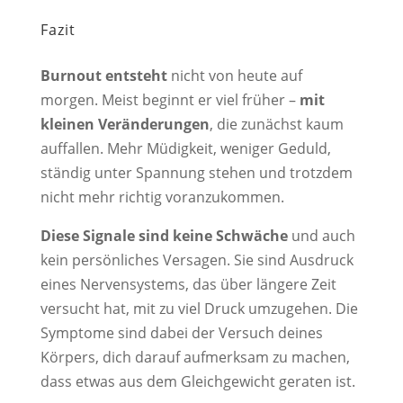
Fazit
Burnout entsteht
nicht von heute auf
morgen. Meist beginnt er viel früher –
mit
kleinen Veränderungen
, die zunächst kaum
auffallen. Mehr Müdigkeit, weniger Geduld,
ständig unter Spannung stehen und trotzdem
nicht mehr richtig voranzukommen.
Diese Signale sind keine Schwäche
und auch
kein persönliches Versagen. Sie sind Ausdruck
eines Nervensystems, das über längere Zeit
versucht hat, mit zu viel Druck umzugehen. Die
Symptome sind dabei der Versuch deines
Körpers, dich darauf aufmerksam zu machen,
dass etwas aus dem Gleichgewicht geraten ist.