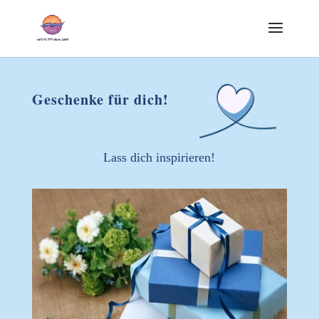
Geschenke für dich!
Lass dich inspirieren!