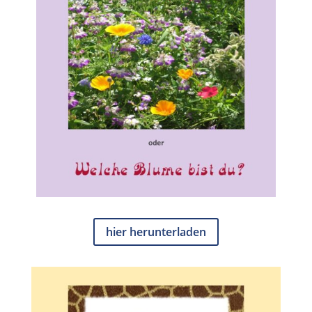
hier herunterladen