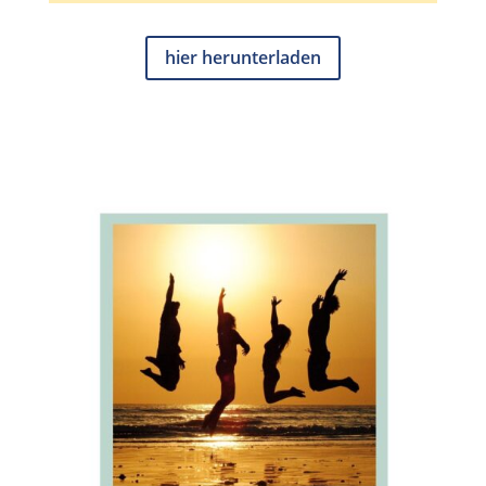
hier herunterladen