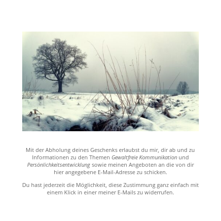
Mit der Abholung deines Geschenks erlaubst du mir, dir ab und zu
Informationen zu den Themen
Gewaltfreie Kommunikation
und
Persönlichkeitsentwicklung
sowie meinen Angeboten an die von dir
hier angegebene E-Mail-Adresse zu schicken.
Du hast jederzeit die Möglichkeit, diese Zustimmung ganz einfach mit
einem Klick in einer meiner E-Mails zu widerrufen.