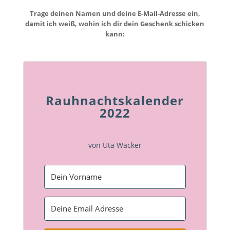
Trage deinen Namen und deine E-Mail-Adresse ein,
damit ich weiß, wohin ich dir dein Geschenk schicken
kann:
Rauhnachtskalender
2022
von Uta Wacker