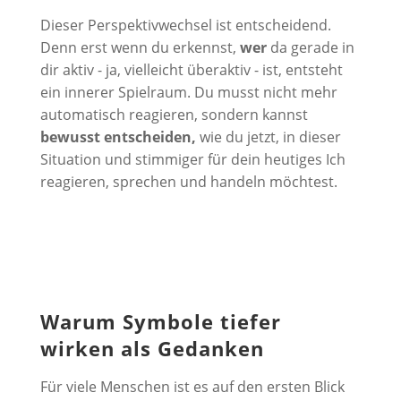
Dieser Perspektivwechsel ist entscheidend.
Denn erst wenn du erkennst,
wer
da gerade in
dir aktiv - ja, vielleicht überaktiv - ist, entsteht
ein innerer Spielraum. Du musst nicht mehr
automatisch reagieren, sondern kannst
bewusst entscheiden,
wie du jetzt, in dieser
Situation und stimmiger für dein heutiges Ich
reagieren, sprechen und handeln möchtest.
Warum Symbole tiefer
wirken als Gedanken
Für viele Menschen ist es auf den ersten Blick