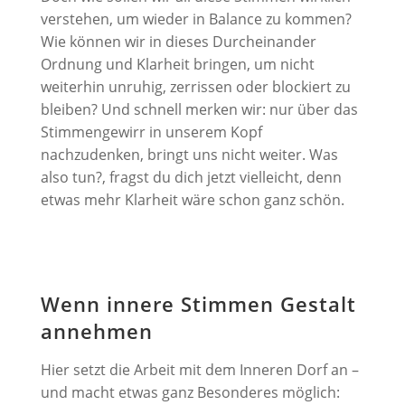
verstehen, um wieder in Balance zu kommen?
Wie können wir in dieses Durcheinander
Ordnung und Klarheit bringen, um nicht
weiterhin unruhig, zerrissen oder blockiert zu
bleiben? Und schnell merken wir: nur über das
Stimmengewirr in unserem Kopf
nachzudenken, bringt uns nicht weiter. Was
also tun?, fragst du dich jetzt vielleicht, denn
etwas mehr Klarheit wäre schon ganz schön.
Wenn innere Stimmen Gestalt
annehmen
Hier setzt die Arbeit mit dem Inneren Dorf an –
und macht etwas ganz Besonderes möglich: