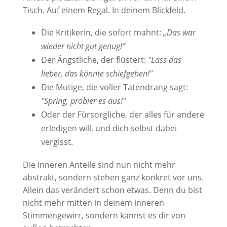
Tisch. Auf einem Regal. In deinem Blickfeld.
Die Kritikerin, die sofort mahnt:
„Das war
wieder nicht gut genug!“
Der Ängstliche, der flüstert:
"Lass das
lieber, das könnte schiefgehen!"
Die Mutige, die voller Tatendrang sagt:
"Spring, probier es aus!"
Oder der Fürsorgliche, der alles für andere
erledigen will, und dich selbst dabei
vergisst.
Die inneren Anteile sind nun nicht mehr
abstrakt, sondern stehen ganz konkret vor uns.
Allein das verändert schon etwas. Denn du bist
nicht mehr mitten in deinem inneren
Stimmengewirr, sondern kannst es dir von