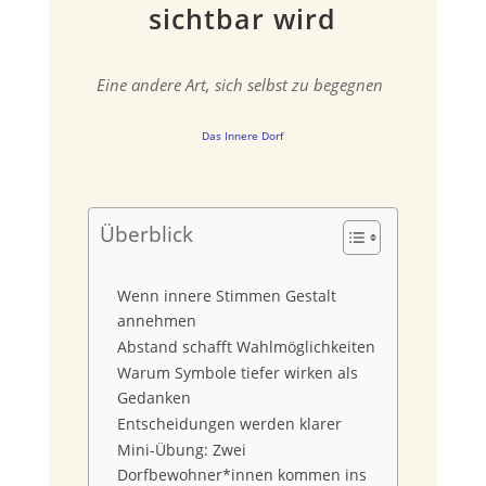
sichtbar wird
Eine andere Art, sich selbst zu begegnen
Das Innere Dorf
Überblick
Wenn innere Stimmen Gestalt
annehmen
Abstand schafft Wahlmöglichkeiten
Warum Symbole tiefer wirken als
Gedanken
Entscheidungen werden klarer
Mini-Übung: Zwei
Dorfbewohner*innen kommen ins