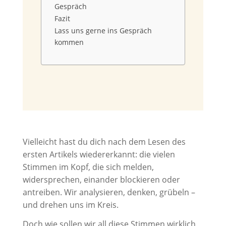
Gespräch
Fazit
Lass uns gerne ins Gespräch
kommen
Vielleicht hast du dich nach dem Lesen des
ersten Artikels wiedererkannt: die vielen
Stimmen im Kopf, die sich melden,
widersprechen, einander blockieren oder
antreiben. Wir analysieren, denken, grübeln –
und drehen uns im Kreis.
Doch wie sollen wir all diese Stimmen wirklich