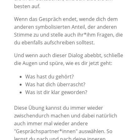
besten auf.
Wenn das Gespräch endet, wende dich dem
anderen symbolisierten Anteil, der anderen
Stimme zu und stelle auch ihr*ihm Fragen, die
du ebenfalls aufschreiben solltest.
Und wenn auch dieser Dialog abebbt, schließe
die Augen und spüre, wie es dir jetzt geht:
Was hast du gehört?
Was hat dich überrascht?
Was ist dir klar geworden?
Diese Übung kannst du immer wieder
zwischendurch machen und dabei natürlich
auch immer mal wieder andere
"Gesprächspartner*innen" auswählen. So
lernst du nach und nach deine inneren