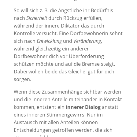
So will sich z. B. die Ängstliche ihr Bedürfnis
nach
Sicherheit
durch Rückzug erfüllen,
während der innere Diktator das durch
Kontrolle versucht. Eine Dorfbewohnerin sehnt
sich nach
Entwicklung
und
Veränderung
,
während gleichzeitig ein anderer
Dorfbewohner dich vor Überforderung
schützen möchte und auf die Bremse steigt.
Dabei wollen beide das Gleiche: gut für dich
sorgen.
Wenn diese Zusammenhänge sichtbar werden
und die inneren Anteile miteinander in Kontakt
kommen, entsteht ein
innerer Dialog
anstatt
eines inneren Stimmengewirrs. Nur im
Austausch mit allen Anteilen können
Entscheidungen getroffen werden, die sich