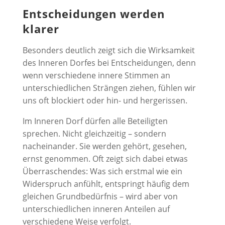
Entscheidungen werden
klarer
Besonders deutlich zeigt sich die Wirksamkeit
des Inneren Dorfes bei Entscheidungen, denn
wenn verschiedene innere Stimmen an
unterschiedlichen Strängen ziehen, fühlen wir
uns oft blockiert oder hin- und hergerissen.
Im Inneren Dorf dürfen alle Beteiligten
sprechen. Nicht gleichzeitig – sondern
nacheinander. Sie werden gehört, gesehen,
ernst genommen. Oft zeigt sich dabei etwas
Überraschendes: Was sich erstmal wie ein
Widerspruch anfühlt, entspringt häufig dem
gleichen Grundbedürfnis – wird aber von
unterschiedlichen inneren Anteilen auf
verschiedene Weise verfolgt.