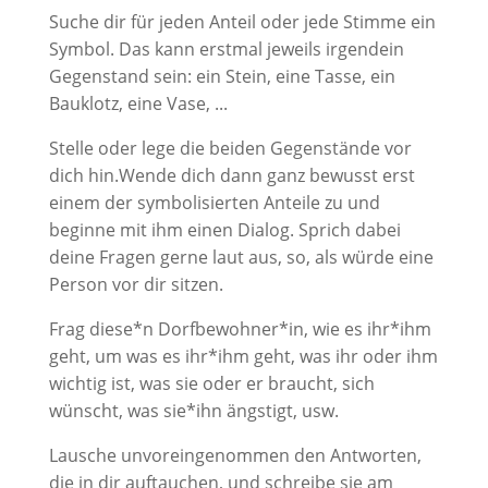
Suche dir für jeden Anteil oder jede Stimme ein
Symbol. Das kann erstmal jeweils irgendein
Gegenstand sein: ein Stein, eine Tasse, ein
Bauklotz, eine Vase, ...
Stelle oder lege die beiden Gegenstände vor
dich hin.Wende dich dann ganz bewusst erst
einem der symbolisierten Anteile zu und
beginne mit ihm einen Dialog. Sprich dabei
deine Fragen gerne laut aus, so, als würde eine
Person vor dir sitzen.
Frag diese*n Dorfbewohner*in, wie es ihr*ihm
geht, um was es ihr*ihm geht, was ihr oder ihm
wichtig ist, was sie oder er braucht, sich
wünscht, was sie*ihn ängstigt, usw.
Lausche unvoreingenommen den Antworten,
die in dir auftauchen, und schreibe sie am