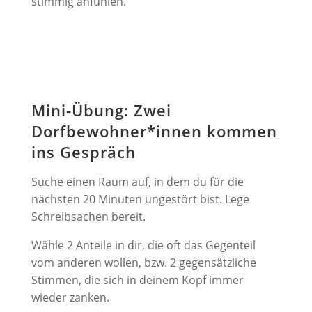
stimmig anfühlen.
Mini-Übung: Zwei
Dorfbewohner*innen kommen
ins Gespräch
Suche einen Raum auf, in dem du für die
nächsten 20 Minuten ungestört bist. Lege
Schreibsachen bereit.
Wähle 2 Anteile in dir, die oft das Gegenteil
vom anderen wollen, bzw. 2 gegensätzliche
Stimmen, die sich in deinem Kopf immer
wieder zanken.