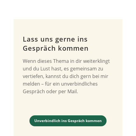
Lass uns gerne ins
Gespräch kommen
Wenn dieses Thema in dir weiterklingt
und du Lust hast, es gemeinsam zu
vertiefen, kannst du dich gern bei mir
melden – für ein unverbindliches
Gespräch oder per Mail.
Unverbindlich ins Gespräch kommen