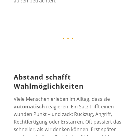
außen betrachten.
• • •
Abstand schafft
Wahlmöglichkeiten
Viele Menschen erleben im Alltag, dass sie
automatisch
reagieren. Ein Satz trifft einen
wunden Punkt – und zack: Rückzug, Angriff,
Rechtfertigung oder Erstarren. Oft passiert das
schneller, als wir denken können. Erst später