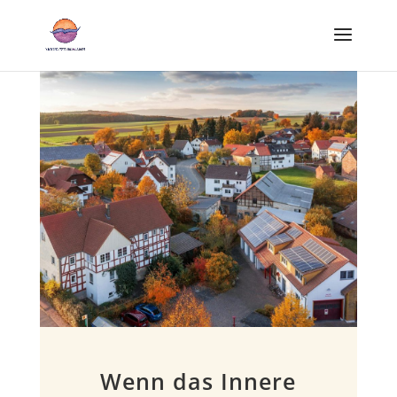
Wenn das Innere