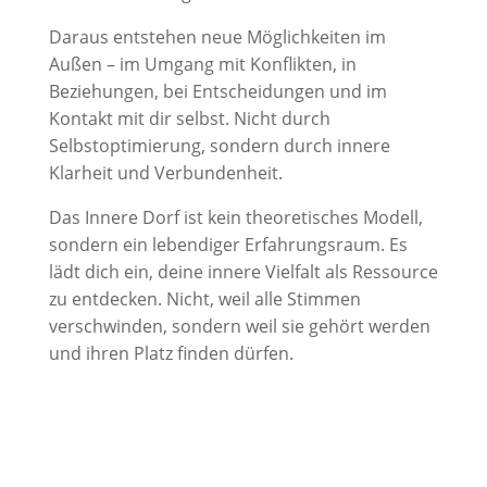
Daraus entstehen neue Möglichkeiten im
Außen – im Umgang mit Konflikten, in
Beziehungen, bei Entscheidungen und im
Kontakt mit dir selbst. Nicht durch
Selbstoptimierung, sondern durch innere
Klarheit und Verbundenheit.
Das Innere Dorf ist kein theoretisches Modell,
sondern ein lebendiger Erfahrungsraum. Es
lädt dich ein, deine innere Vielfalt als Ressource
zu entdecken. Nicht, weil alle Stimmen
verschwinden, sondern weil sie gehört werden
und ihren Platz finden dürfen.