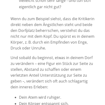
vielleicht schon sehr lange - und tun sich
eigentlich gar nicht gut?
Wenn du zum Beispiel siehst, dass die Kritikerin
direkt neben dem Ängstlichen steht und beide
den Dorfplatz beherrschen, verstehst du das
nicht nur mit dem Kopf. Du spürst es in deinem
Körper, z. B. durch ein Empfinden von Enge,
Druck oder Unruhe.
Und sobald du beginnst, etwas in deinem Dorf
zu verändern – eine Figur ein Stück zur Seite zu
stellen, Abstand zu schaffen oder einem
verletzten Anteil Unterstützung zur Seite zu
geben –, verändert sich oft auch schlagartig
dein inneres Erleben:
Dein Atem wird ruhiger.
Dein Körper entspannt sich.