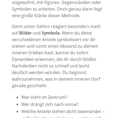
ungewohnt, mit Figuren, Gegenständen oder
Symbolen zu arbeiten. Doch genau darin liegt
eine große Stärke dieser Methode.
Denn unser Gehirn reagiert besonders stark
auf
Bilder
und
Symbole.
Wenn du deine
verschiedenen Anteile symbolisiert vor dir
stehen und somit einen Abstand zu deinem
inneren Erleben hast, kannst du sofort
Dynamiken erkennen, die dir durch bloßes
Nachdenken nicht so schnell und leicht
deutlich werden würden. Du beginnst
wahrzunehmen, was in deinem inneren Dorf
gerade geschieht:
Wer steht im Zentrum?
Wer drängt sich nach vorne?
Welche Anteile stehen dicht beieinander –