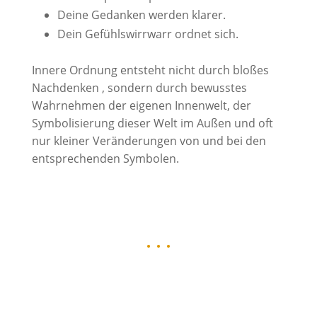
Deine Gedanken werden klarer.
Dein Gefühlswirrwarr ordnet sich.
Innere Ordnung entsteht nicht durch bloßes
Nachdenken , sondern durch bewusstes
Wahrnehmen der eigenen Innenwelt, der
Symbolisierung dieser Welt im Außen und oft
nur kleiner Veränderungen von und bei den
entsprechenden Symbolen.
• • •