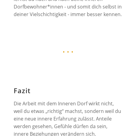
Dorfbewohner*innen - und somit dich selbst in
deiner Vielschichtigkeit - immer besser kennen.
• • •
Fazit
Die Arbeit mit dem Inneren Dorf wirkt nicht,
weil du etwas „richtig“ machst, sondern weil du
eine neue innere Erfahrung zulässt. Anteile
werden gesehen, Gefühle dürfen da sein,
innere Beziehungen verändern sich.