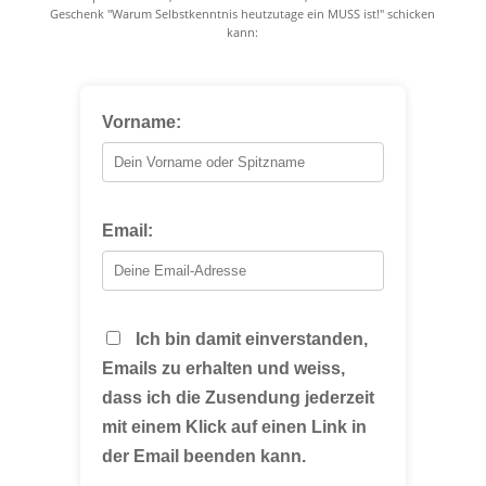
Geschenk "Warum Selbstkenntnis heutzutage ein MUSS ist!" schicken
kann:
Vorname:
Email:
Ich bin damit einverstanden,
Emails zu erhalten und weiss,
dass ich die Zusendung jederzeit
mit einem Klick auf einen Link in
der Email beenden kann.