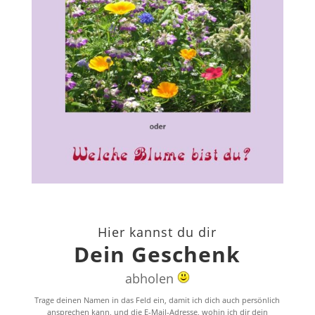
Hier kannst du dir
Dein Geschenk
abholen
Trage deinen Namen in das Feld ein, damit ich dich auch persönlich
ansprechen kann, und die E-Mail-Adresse, wohin ich dir dein